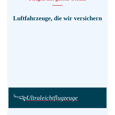
Luftfahrzeuge, die wir versichern
Ultraleicht­flugzeuge