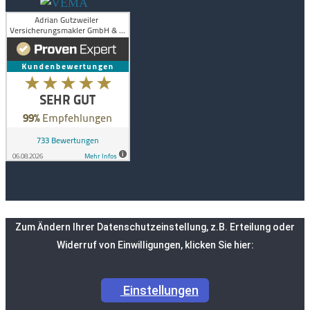
Zum Ändern Ihrer Datenschutzeinstellung, z.B. Erteilung oder
Widerruf von Einwilligungen, klicken Sie hier:
Einstellungen