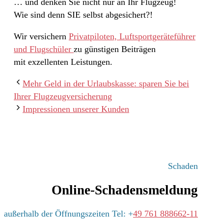
… und denken Sie nicht nur an Ihr Flugzeug!
Wie sind denn SIE selbst abgesichert?!
Wir versichern
Privatpiloten, Luftsportgeräteführer
und Flugschüler
zu günstigen Beiträgen
mit exzellenten Leistungen.
Mehr Geld in der Urlaubskasse: sparen Sie bei
Ihrer Flugzeugversicherung
Impressionen unserer Kunden
Schaden
Online-Schadensmeldung
außerhalb der Öffnungszeiten Tel: +
49 761 888662-11