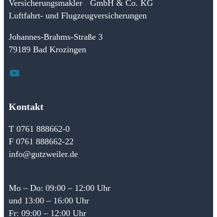
Versicherungsmakler GmbH & Co. KG
Luftfahrt- und Flugzeugversicherungen
Johannes-Brahms-Straße 3
79189 Bad Krozingen
YouTube
Kontakt
T 0761 888662-0
F 0761 888662-22
info@gutzweiler.de
Mo – Do: 09:00 – 12:00 Uhr
und 13:00 – 16:00 Uhr
Fr: 09:00 – 12:00 Uhr