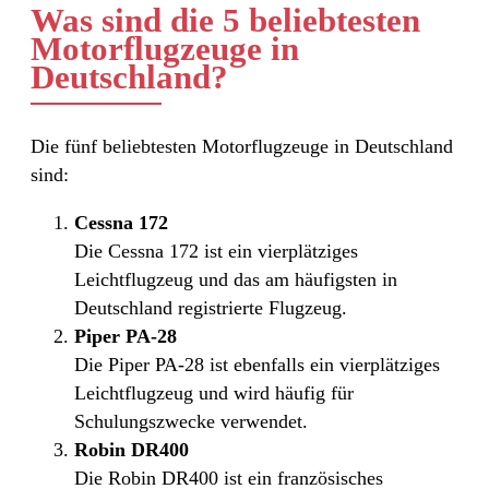
Was sind die 5 beliebtesten
Motorflugzeuge in
Deutschland?
Die fünf beliebtesten Motorflugzeuge in Deutschland
sind:
Cessna 172
Die Cessna 172 ist ein vierplätziges
Leichtflugzeug und das am häufigsten in
Deutschland registrierte Flugzeug.
Piper PA-28
Die Piper PA-28 ist ebenfalls ein vierplätziges
Leichtflugzeug und wird häufig für
Schulungszwecke verwendet.
Robin DR400
Die Robin DR400 ist ein französisches