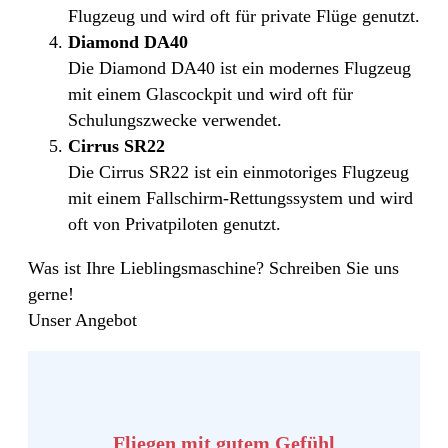
Flugzeug und wird oft für private Flüge genutzt.
Diamond DA40
Die Diamond DA40 ist ein modernes Flugzeug
mit einem Glascockpit und wird oft für
Schulungszwecke verwendet.
Cirrus SR22
Die Cirrus SR22 ist ein einmotoriges Flugzeug
mit einem Fallschirm-Rettungssystem und wird
oft von Privatpiloten genutzt.
Was ist Ihre Lieblingsmaschine? Schreiben Sie uns
gerne!
Unser Angebot
Fliegen mit gutem Gefühl