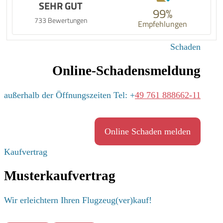
SEHR GUT
99%
733 Bewertungen
Empfehlungen
Schaden
Online-Schadensmeldung
außerhalb der Öffnungszeiten Tel: +
49 761 888662-11
Online Schaden melden
Kaufvertrag
Musterkaufvertrag
Wir erleichtern Ihren Flugzeug(ver)kauf!