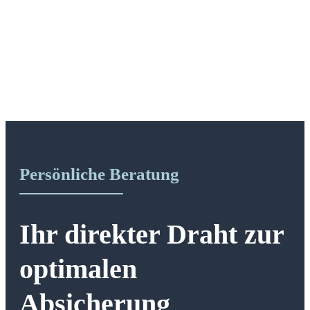
Persönliche Beratung
Ihr direkter Draht zur
optimalen
Absicherung