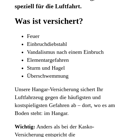
speziell für die Luftfahrt.
Was ist versichert?
Feuer
Einbruchdiebstahl
Vandalismus nach einem Einbruch
Elementargefahren
Sturm und Hagel
Überschwemmung
Unsere Hangar-Versicherung sichert Ihr
Luftfahrzeug gegen die häufigsten und
kostspieligsten Gefahren ab – dort, wo es am
Boden steht: im Hangar.
Wichtig:
Anders als bei der Kasko-
Versicherung entspricht die