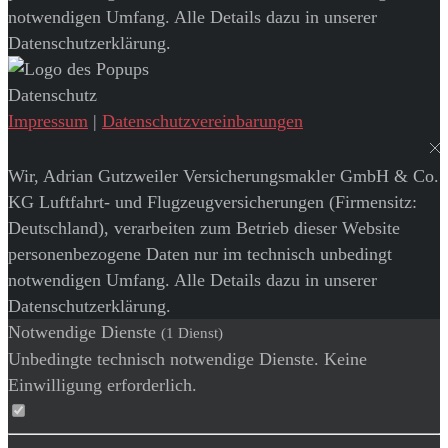
notwendigen Umfang. Alle Details dazu in unserer
Datenschutzerklärung.
Datenschutz
Impressum
|
Datenschutzvereinbarungen
Wir, Adrian Gutzweiler Versicherungsmakler GmbH & Co.
KG Luftfahrt- und Flugzeugversicherungen (Firmensitz:
Deutschland), verarbeiten zum Betrieb dieser Website
personenbezogene Daten nur im technisch unbedingt
notwendigen Umfang. Alle Details dazu in unserer
Datenschutzerklärung.
Notwendige Dienste
(1 Dienst)
Unbedingte technisch notwendige Dienste. Keine
Einwilligung erforderlich.