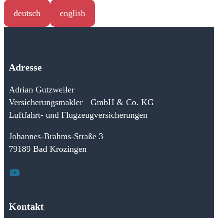
deutsch
english
Adresse
Adrian Gutzweiler
Versicherungsmakler GmbH & Co. KG
Luftfahrt- und Flugzeugversicherungen
Johannes-Brahms-Straße 3
79189 Bad Krozingen
YouTube
Kontakt