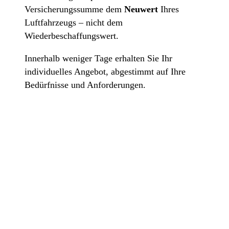
Versicherungssumme dem
Neuwert
Ihres
Luftfahrzeugs – nicht dem
Wiederbeschaffungswert.
Innerhalb weniger Tage erhalten Sie Ihr
individuelles Angebot, abgestimmt auf Ihre
Bedürfnisse und Anforderungen.