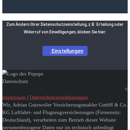
Zum Ändern Ihrer Datenschutzeinstellung, z.B. Erteilung oder
Widerruf von Einwilligungen, klicken Sie hier:
Einstellungen
Datenschutz
Impressum
|
Datenschutzvereinbarungen
Wir, Adrian Gutzweiler Versicherungsmakler GmbH & Co.
KG Luftfahrt- und Flugzeugversicherungen (Firmensitz:
Deutschland), verarbeiten zum Betrieb dieser Website
personenbezogene Daten nur im technisch unbedingt