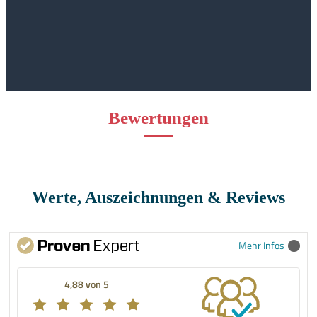
Bewertungen
Werte, Auszeichnungen & Reviews
Mehr Infos
4,88 von 5