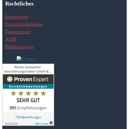
Adrian Gutzweiler Versicherungsmakler GmbH & Co.
Rechtliches
KG
Impressum
Erstinformationen
Datenschutz
AGB
Bildnachweis