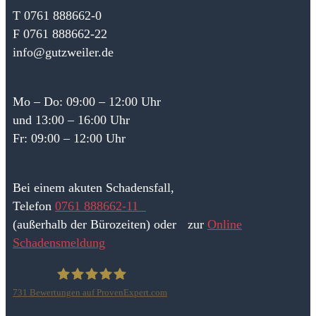
T 0761 888662-0
F 0761 888662-22
info@gutzweiler.de
Mo – Do: 09:00 – 12:00 Uhr
und 13:00 – 16:00 Uhr
Fr: 09:00 – 12:00 Uhr
Bei einem akuten Schadensfall,
Telefon
0761 888662-11
(außerhalb der Bürozeiten) oder zur
Online
Schadensmeldung
731
Bewertungen auf ProvenExpert.com