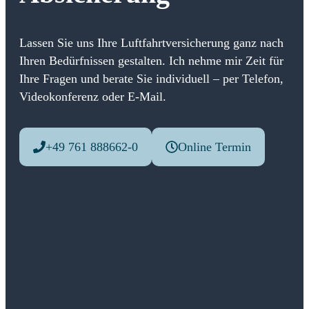
Lassen Sie uns Ihre Luftfahrtversicherung ganz nach
Ihren Bedürfnissen gestalten. Ich nehme mir Zeit für
Ihre Fragen und berate Sie individuell – per Telefon,
Videokonferenz oder E-Mail.
+49 761 888662-0
Online Termin