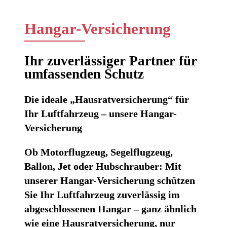
Hangar-Versicherung
Ihr zuverlässiger Partner für
umfassenden Schutz
Die ideale „Hausratversicherung“ für
Ihr Luftfahrzeug – unsere Hangar-
Versicherung
Ob
Motorflugzeug, Segelflugzeug,
Ballon, Jet oder Hubschrauber
: Mit
unserer
Hangar-Versicherung
schützen
Sie Ihr Luftfahrzeug zuverlässig im
abgeschlossenen Hangar – ganz ähnlich
wie eine Hausratversicherung, nur