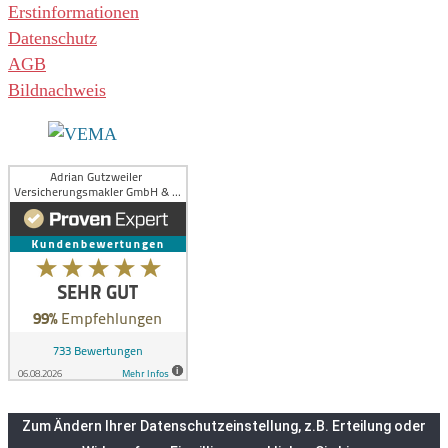
Erstinformationen
Datenschutz
AGB
Bildnachweis
Zum Ändern Ihrer Datenschutzeinstellung, z.B. Erteilung oder