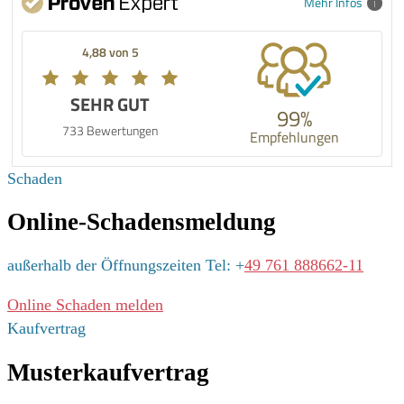
Mehr Infos
4,88 von 5
SEHR GUT
99%
733 Bewertungen
Empfehlungen
Schaden
Online-Schadensmeldung
außerhalb der Öffnungszeiten Tel: +
49 761 888662-11
Online Schaden melden
Kaufvertrag
Musterkaufvertrag