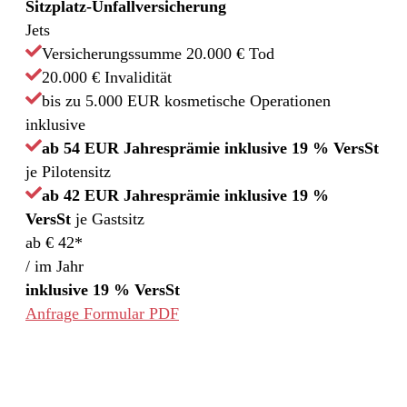
Sitzplatz-Unfallversicherung
Jets
Versicherungssumme 20.000 € Tod
20.000 € Invalidität
bis zu 5.000 EUR kosmetische Operationen
inklusive
ab 54 EUR Jahresprämie inklusive 19 % VersSt
je Pilotensitz
ab 42 EUR Jahresprämie inklusive 19 %
VersSt
je Gastsitz
ab € 42*
/ im Jahr
inklusive 19 % VersSt
Anfrage Formular PDF