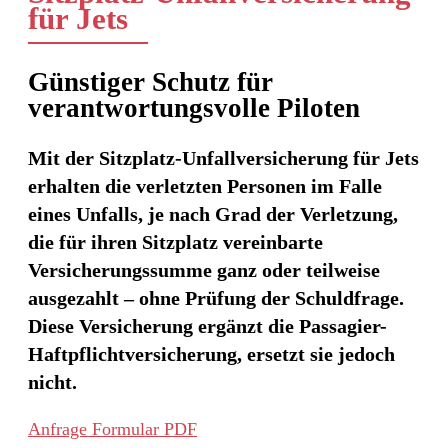
für Jets
Günstiger Schutz für
verantwortungsvolle Piloten
Mit der
Sitzplatz-Unfallversicherung
für Jets
erhalten die verletzten Personen im Falle
eines Unfalls, je nach Grad der Verletzung,
die für ihren Sitzplatz vereinbarte
Versicherungssumme ganz oder teilweise
ausgezahlt –
ohne Prüfung der Schuldfrage
.
Diese Versicherung ergänzt die
Passagier-
Haftpflichtversicherung
, ersetzt sie jedoch
nicht.
Anfrage Formular PDF