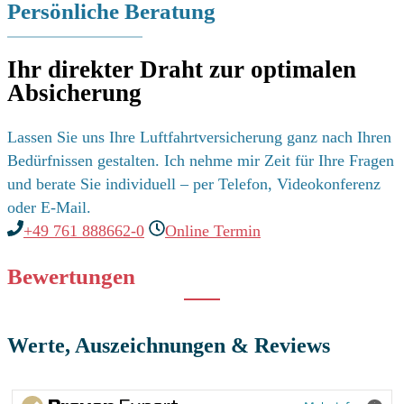
Persönliche Beratung
Ihr direkter Draht zur optimalen
Absicherung
Lassen Sie uns Ihre Luftfahrtversicherung ganz nach Ihren
Bedürfnissen gestalten. Ich nehme mir Zeit für Ihre Fragen
und berate Sie individuell – per Telefon, Videokonferenz
oder E-Mail.
+49 761 888662-0
Online Termin
Bewertungen
Werte, Auszeichnungen & Reviews