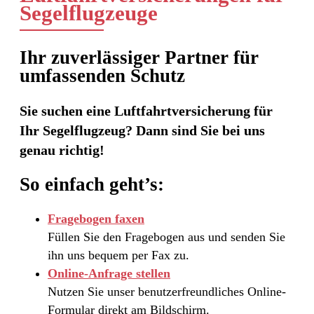
Segelflugzeuge
Ihr zuverlässiger Partner für
umfassenden Schutz
Sie suchen eine Luftfahrtversicherung für
Ihr Segelflugzeug? Dann sind Sie bei uns
genau richtig!
So einfach geht’s:
Fragebogen faxen
Füllen Sie den Fragebogen aus und senden Sie
ihn uns bequem per Fax zu.
Online-Anfrage stellen
Nutzen Sie unser benutzerfreundliches Online-
Formular direkt am Bildschirm.