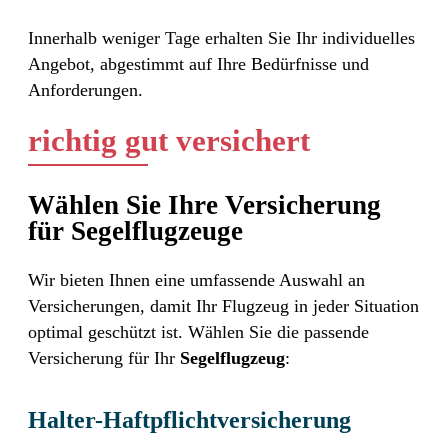
Innerhalb weniger Tage erhalten Sie Ihr individuelles
Angebot, abgestimmt auf Ihre Bedürfnisse und
Anforderungen.
richtig gut versichert
Wählen Sie Ihre Versicherung
für
Segelflugzeuge
Wir bieten Ihnen eine umfassende Auswahl an
Versicherungen, damit Ihr Flugzeug in jeder Situation
optimal geschützt ist. Wählen Sie die passende
Versicherung für Ihr
Segelflugzeug
:
Halter-Haftpflichtversicherung