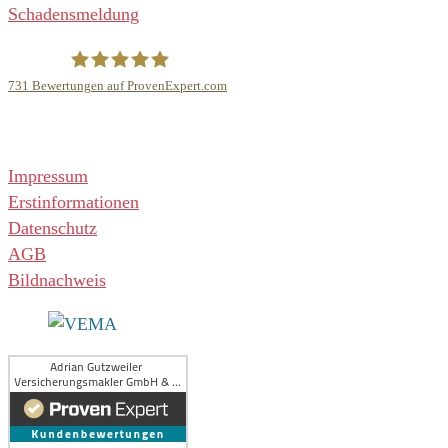
Schadensmeldung
731
Bewertungen auf ProvenExpert.com
Adrian Gutzweiler Versicherungsmakler GmbH & Co. KG
Rechtliches
Impressum
Erstinformationen
Datenschutz
AGB
Bildnachweis