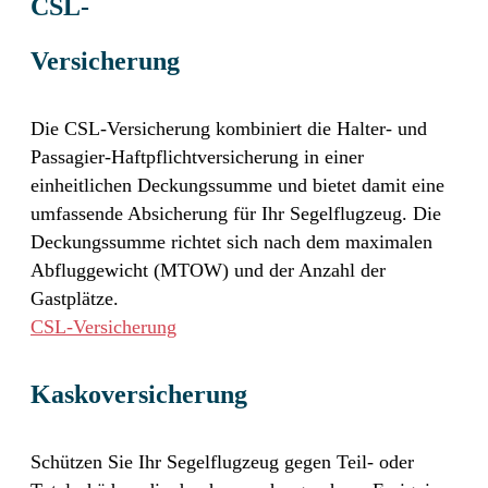
CSL-
Versicherung
Die CSL-Versicherung kombiniert die Halter- und
Passagier-Haftpflichtversicherung in einer
einheitlichen Deckungssumme und bietet damit eine
umfassende Absicherung für Ihr Segelflugzeug. Die
Deckungssumme richtet sich nach dem maximalen
Abfluggewicht (MTOW) und der Anzahl der
Gastplätze.
CSL-Versicherung
Kasko­versicherung
Schützen Sie Ihr Segelflugzeug gegen Teil- oder