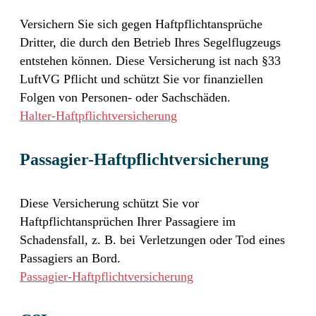
Versichern Sie sich gegen Haftpflichtansprüche
Dritter, die durch den Betrieb Ihres Segelflugzeugs
entstehen können. Diese Versicherung ist nach §33
LuftVG Pflicht und schützt Sie vor finanziellen
Folgen von Personen- oder Sachschäden.
Halter-Haftpflichtversicherung
Passagier-Haftpflichtversicherung
Diese Versicherung schützt Sie vor
Haftpflichtansprüchen Ihrer Passagiere im
Schadensfall, z. B. bei Verletzungen oder Tod eines
Passagiers an Bord.
Passagier-Haftpflichtversicherung