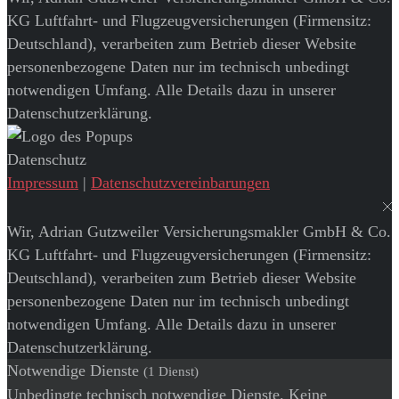
KG Luftfahrt- und Flugzeugversicherungen (Firmensitz:
Deutschland), verarbeiten zum Betrieb dieser Website
personenbezogene Daten nur im technisch unbedingt
notwendigen Umfang. Alle Details dazu in unserer
Datenschutzerklärung.
Datenschutz
Impressum
|
Datenschutzvereinbarungen
Wir, Adrian Gutzweiler Versicherungsmakler GmbH & Co.
KG Luftfahrt- und Flugzeugversicherungen (Firmensitz:
Deutschland), verarbeiten zum Betrieb dieser Website
personenbezogene Daten nur im technisch unbedingt
notwendigen Umfang. Alle Details dazu in unserer
Datenschutzerklärung.
Notwendige Dienste
(1 Dienst)
Unbedingte technisch notwendige Dienste. Keine