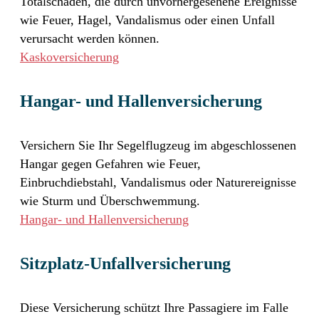
Totalschäden, die durch unvorhergesehene Ereignisse
wie Feuer, Hagel, Vandalismus oder einen Unfall
verursacht werden können.
Kasko­versicherung
Hangar- und Hallen­versicherung
Versichern Sie Ihr Segelflugzeug im abgeschlossenen
Hangar gegen Gefahren wie Feuer,
Einbruchdiebstahl, Vandalismus oder Naturereignisse
wie Sturm und Überschwemmung.
Hangar- und Hallen­versicherung
Sitzplatz-Unfall­versicherung
Diese Versicherung schützt Ihre Passagiere im Falle