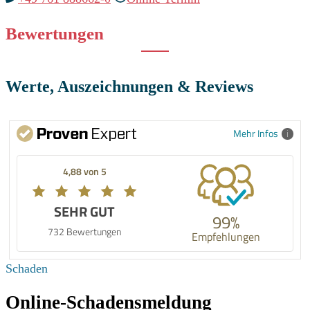
Bewertungen
Werte, Auszeichnungen & Reviews
Mehr Infos
4,88 von 5
SEHR GUT
99%
732 Bewertungen
Empfehlungen
Schaden
Online-Schadensmeldung