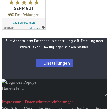
Zum Ändern Ihrer Datenschutzeinstellung, z.B. Erteilung oder
Widerruf von Einwilligungen, klicken Sie hier:
Einstellungen
Datenschutz
Impressum
|
Datenschutzvereinbarungen
Wir, Adrian Gutzweiler Versicherungsmakler GmbH & Co.