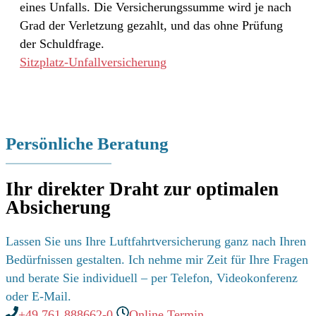
eines Unfalls. Die Versicherungssumme wird je nach
Grad der Verletzung gezahlt, und das ohne Prüfung
der Schuldfrage.
Sitzplatz-Unfall­versicherung
Persönliche Beratung
Ihr direkter Draht zur optimalen
Absicherung
Lassen Sie uns Ihre Luftfahrtversicherung ganz nach Ihren
Bedürfnissen gestalten. Ich nehme mir Zeit für Ihre Fragen
und berate Sie individuell – per Telefon, Videokonferenz
oder E-Mail.
+49 761 888662-0
Online Termin