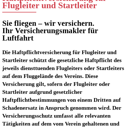
Flugleiter und Startleiter
Sie fliegen – wir versichern.
Ihr Versicherungsmakler für
Luftfahrt
Die
Haftpflichtversicherung für Flugleiter und
Startleiter
schützt die gesetzliche Haftpflicht des
jeweils diensttuenden Flugleiters oder Startleiters
auf dem Fluggelände des Vereins. Diese
Versicherung gilt, sofern der Flugleiter oder
Startleiter aufgrund gesetzlicher
Haftpflichtbestimmungen von einem Dritten auf
Schadenersatz in Anspruch genommen wird. Der
Versicherungsschutz umfasst alle relevanten
Tätigkeiten auf dem vom Verein gehaltenen und