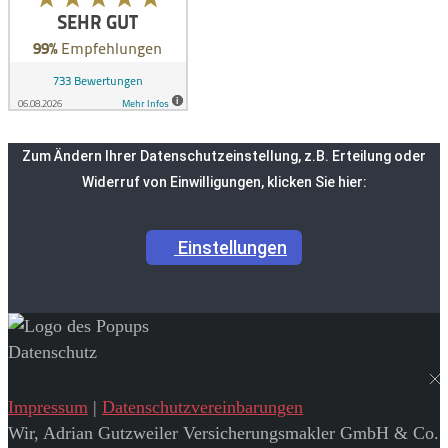
Zum Ändern Ihrer Datenschutzeinstellung, z.B. Erteilung oder
Widerruf von Einwilligungen, klicken Sie hier:
Einstellungen
Datenschutz
Impressum
|
Datenschutzvereinbarungen
Wir, Adrian Gutzweiler Versicherungsmakler GmbH & Co.