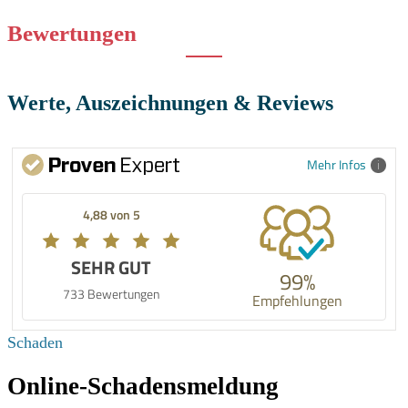
Bewertungen
Werte, Auszeichnungen & Reviews
Mehr Infos
4,88 von 5
SEHR GUT
99%
733 Bewertungen
Empfehlungen
Schaden
Online-Schadensmeldung