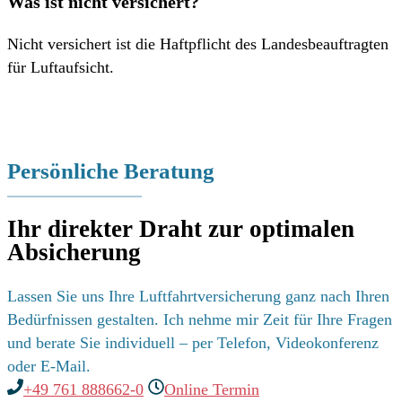
Was ist nicht versichert?
Nicht versichert ist die Haftpflicht des Landesbeauftragten
für Luftaufsicht.
Persönliche Beratung
Ihr direkter Draht zur optimalen
Absicherung
Lassen Sie uns Ihre Luftfahrtversicherung ganz nach Ihren
Bedürfnissen gestalten. Ich nehme mir Zeit für Ihre Fragen
und berate Sie individuell – per Telefon, Videokonferenz
oder E-Mail.
+49 761 888662-0
Online Termin