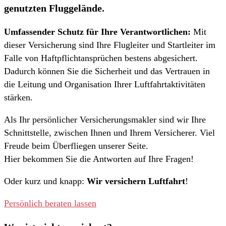
genutzten Fluggelände.
Umfassender Schutz für Ihre Verantwortlichen:
Mit
dieser Versicherung sind Ihre Flugleiter und Startleiter im
Falle von Haftpflichtansprüchen bestens abgesichert.
Dadurch können Sie die Sicherheit und das Vertrauen in
die Leitung und Organisation Ihrer Luftfahrtaktivitäten
stärken.
Als Ihr persönlicher Versicherungsmakler sind wir Ihre
Schnittstelle, zwischen Ihnen und Ihrem Versicherer. Viel
Freude beim Überfliegen unserer Seite.
Hier bekommen Sie die Antworten auf Ihre Fragen!
Oder kurz und knapp:
Wir versichern Luftfahrt
!
Persönlich beraten lassen