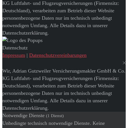
KG Luftfahrt- und Flugzeugversicherungen (Firmensitz:
Deutschland), verarbeiten zum Betrieb dieser Website
personenbezogene Daten nur im technisch unbedingt
notwendigen Umfang. Alle Details dazu in unserer
Datenschutzerklärung.
Datenschutz
Impressum
|
Datenschutzvereinbarungen
Wir, Adrian Gutzweiler Versicherungsmakler GmbH & Co.
KG Luftfahrt- und Flugzeugversicherungen (Firmensitz:
Deutschland), verarbeiten zum Betrieb dieser Website
personenbezogene Daten nur im technisch unbedingt
notwendigen Umfang. Alle Details dazu in unserer
Datenschutzerklärung.
Notwendige Dienste
(1 Dienst)
Unbedingte technisch notwendige Dienste. Keine